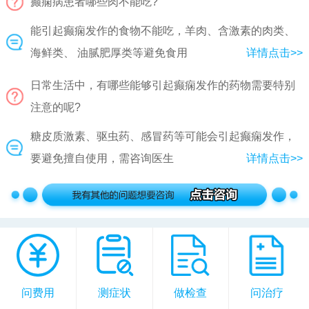
癫痫病患者哪些肉不能吃?
能引起癫痫发作的食物不能吃，羊肉、含激素的肉类、
海鲜类、 油腻肥厚类等避免食用
详情点击>>
日常生活中，有哪些能够引起癫痫发作的药物需要特别
注意的呢?
糖皮质激素、驱虫药、感冒药等可能会引起癫痫发作，
要避免擅自使用，需咨询医生
详情点击>>
问费用
测症状
做检查
问治疗